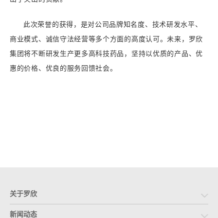
此次荣誉的获得，是对公司品牌知名度、技术研发水平、
商业模式、诚信守法经营等多个方面的高度认可。未来，罗欣
集团将不断研发生产更多高科技药品，坚持以优质的产品、优
惠的价格、优良的服务回馈社会。
关于罗欣
新闻动态