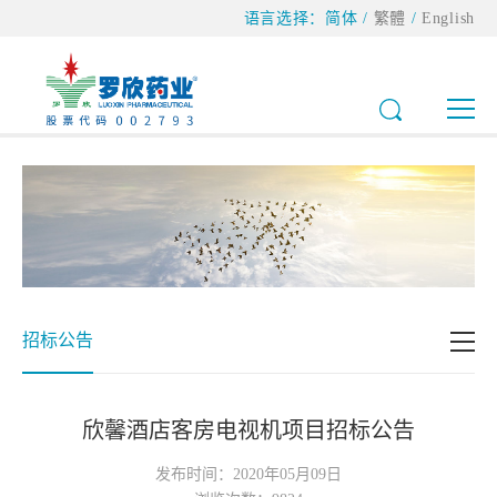
语言选择：
简体
/
繁體
/
English
招标公告
欣馨酒店客房电视机项目招标公告
发布时间：2020年05月09日