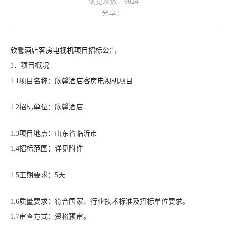
浏览次数：
9824
分享：
欣馨酒店客房电视机
项目
招标公告
1．项目概况
1.1项目名称
：
欣馨酒店客房电视机
项目
1.2招标单位：
欣馨酒店
1.3项目地点：山东省临沂市
1.4招标范围：
详见附件
1.5工期要求：
5天
1.6质量要求：符合国家、行业技术标准及招标单位要求。
1.7审查方式：资格预审。