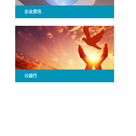
企业资讯
公益行