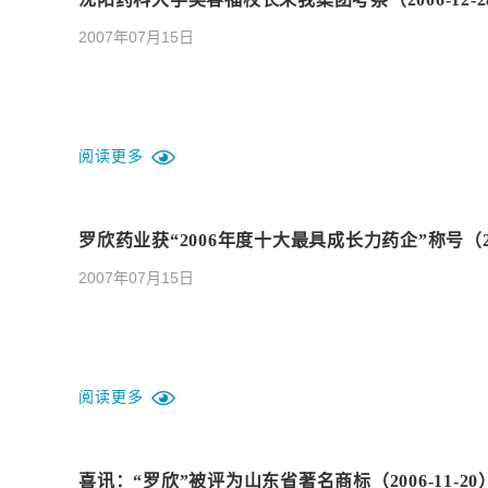
2007年07月15日
阅读更多
罗欣药业获“2006年度十大最具成长力药企”称号（200
2007年07月15日
阅读更多
喜讯：“罗欣”被评为山东省著名商标（2006-11-20