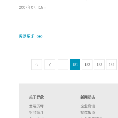
2007年07月15日
阅读更多
...
181
182
183
184
关于罗欣
新闻动态
发展历程
企业资讯
罗欣简介
媒体报道