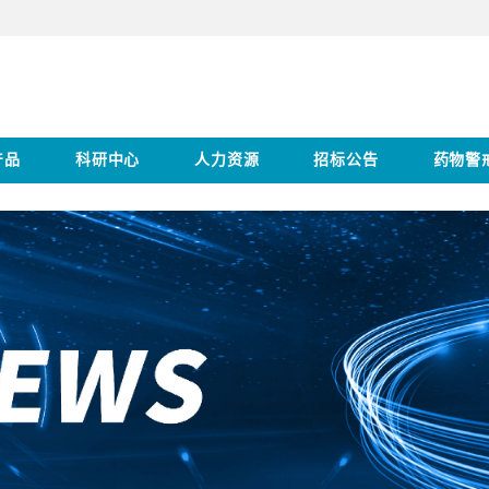
产品
科研中心
人力资源
招标公告
药物警