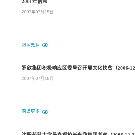
2001年信息
2007年07月15日
阅读更多
罗欣集团积极响应区委号召开展文化扶贫（2006-12-
2007年07月15日
阅读更多
沈阳药科大学吴春福校长来我集团考察（2006-12-2