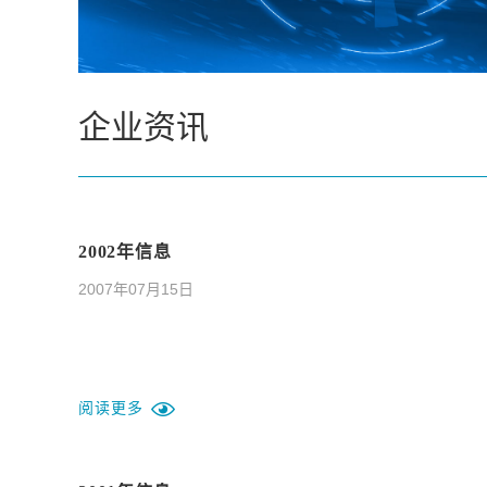
企业资讯
2002年信息
2007年07月15日
阅读更多