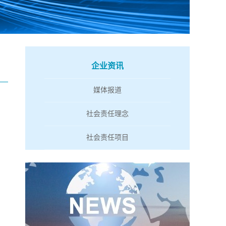
企业资讯
媒体报道
社会责任理念
社会责任项目